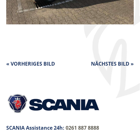
« VORHERIGES BILD
NÄCHSTES BILD »
SCANIA Assistance 24h:
0261 887 8888