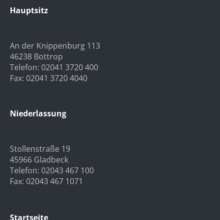
Hauptsitz
An der Knippenburg 113
46238 Bottrop
Telefon: 02041 3720 400
Fax: 02041 3720 4040
Niederlassung
Stollenstraße 19
45966 Gladbeck
Telefon: 02043 467 100
Fax: 02043 467 1071
Startseite