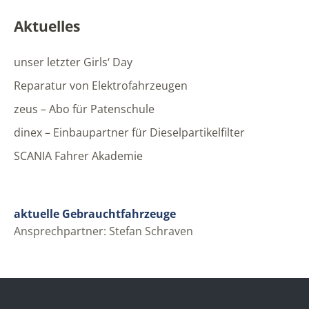
Aktuelles
unser letzter Girls‘ Day
Reparatur von Elektrofahrzeugen
zeus – Abo für Patenschule
dinex – Einbaupartner für Dieselpartikelfilter
SCANIA Fahrer Akademie
aktuelle Gebrauchtfahrzeuge
Ansprechpartner: Stefan Schraven