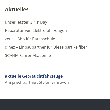
Aktuelles
unser letzter Girls‘ Day
Reparatur von Elektrofahrzeugen
zeus – Abo für Patenschule
dinex – Einbaupartner für Dieselpartikelfilter
SCANIA Fahrer Akademie
aktuelle Gebrauchtfahrzeuge
Ansprechpartner: Stefan Schraven