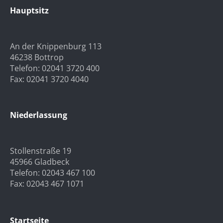
Hauptsitz
An der Knippenburg 113
46238 Bottrop
Telefon: 02041 3720 400
Fax: 02041 3720 4040
Niederlassung
Stollenstraße 19
45966 Gladbeck
Telefon: 02043 467 100
Fax: 02043 467 1071
Startseite