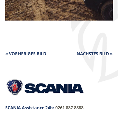
« VORHERIGES BILD
NÄCHSTES BILD »
SCANIA Assistance 24h:
0261 887 8888