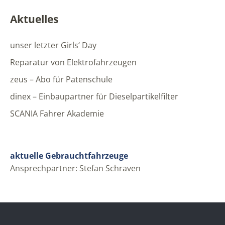
Aktuelles
unser letzter Girls‘ Day
Reparatur von Elektrofahrzeugen
zeus – Abo für Patenschule
dinex – Einbaupartner für Dieselpartikelfilter
SCANIA Fahrer Akademie
aktuelle Gebrauchtfahrzeuge
Ansprechpartner: Stefan Schraven