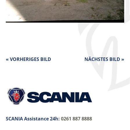
« VORHERIGES BILD
NÄCHSTES BILD »
SCANIA Assistance 24h:
0261 887 8888