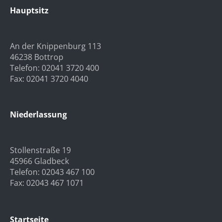
Hauptsitz
An der Knippenburg 113
46238 Bottrop
Telefon: 02041 3720 400
Fax: 02041 3720 4040
Niederlassung
Stollenstraße 19
45966 Gladbeck
Telefon: 02043 467 100
Fax: 02043 467 1071
Startseite